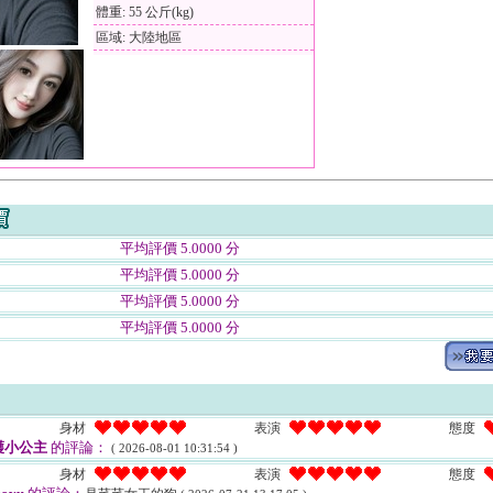
體重: 55 公斤(kg)
區域: 大陸地區
平均評價 5.0000 分
平均評價 5.0000 分
平均評價 5.0000 分
平均評價 5.0000 分
身材
表演
態度
護小公主
的評論：
( 2026-08-01 10:31:54 )
身材
表演
態度