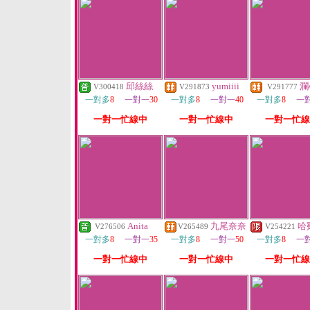
邱絲絲
yumiiii
瀾
V300418
V291873
V291777
一對多
8
一對一
30
一對多
8
一對一
40
一對多
8
一
一對一忙線中
一對一忙線中
一對一忙線
Anita
九尾奈奈
哈
V276506
V265489
V254221
一對多
8
一對一
35
一對多
8
一對一
50
一對多
8
一
一對一忙線中
一對一忙線中
一對一忙線